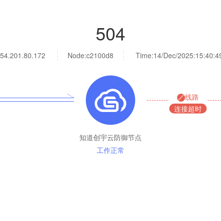
504
54.201.80.172
Node:c2100d8
Time:
14/Dec/2025:15:40:4
线路
连接超时
知道创宇云防御节点
工作正常