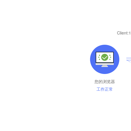
Client:
1
您的浏览器
工作正常